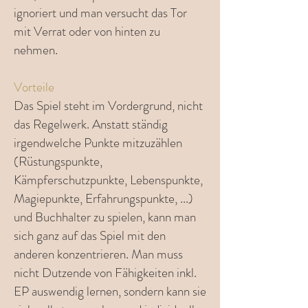
ignoriert und man versucht das Tor
mit Verrat oder von hinten zu
nehmen.
Vorteile
Das Spiel steht im Vordergrund, nicht
das Regelwerk. Anstatt ständig
irgendwelche Punkte mitzuzählen
(Rüstungspunkte,
Kämpferschutzpunkte, Lebenspunkte,
Magiepunkte, Erfahrungspunkte, ...)
und Buchhalter zu spielen, kann man
sich ganz auf das Spiel mit den
anderen konzentrieren. Man muss
nicht Dutzende von Fähigkeiten inkl.
EP auswendig lernen, sondern kann sie