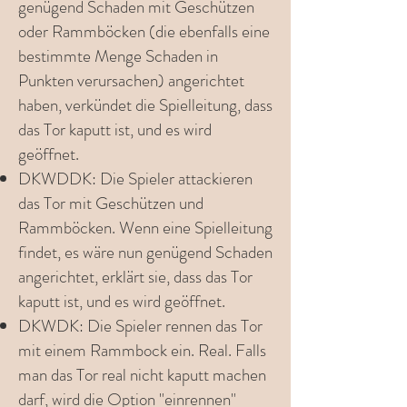
genügend Schaden mit Geschützen
oder Rammböcken (die ebenfalls eine
bestimmte Menge Schaden in
Punkten verursachen) angerichtet
haben, verkündet die Spielleitung, dass
das Tor kaputt ist, und es wird
geöffnet.
DKWDDK: Die Spieler attackieren
das Tor mit Geschützen und
Rammböcken. Wenn eine Spielleitung
findet, es wäre nun genügend Schaden
angerichtet, erklärt sie, dass das Tor
kaputt ist, und es wird geöffnet.
DKWDK: Die Spieler rennen das Tor
mit einem Rammbock ein. Real. Falls
man das Tor real nicht kaputt machen
darf, wird die Option "einrennen"