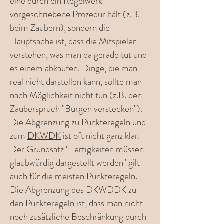
eine durch ein Regelwerk
vorgeschriebene Prozedur hält (z.B.
beim Zaubern), sondern die
Hauptsache ist, dass die Mitspieler
verstehen, was man da gerade tut und
es einem abkaufen. Dinge, die man
real nicht darstellen kann, sollte man
nach Möglichkeit nicht tun (z.B. den
Zauberspruch "Burgen verstecken").
Die Abgrenzung zu Punkteregeln und
zum
DKWDK
ist oft nicht ganz klar.
Der Grundsatz "Fertigkeiten müssen
glaubwürdig dargestellt werden" gilt
auch für die meisten Punkteregeln.
Die Abgrenzung des DKWDDK zu
den Punkteregeln ist, dass man nicht
noch zusätzliche Beschränkung durch