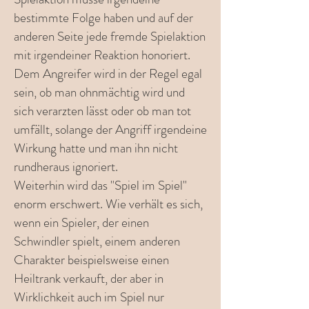
bestimmte Folge haben und auf der
anderen Seite jede fremde Spielaktion
mit irgendeiner Reaktion honoriert.
Dem Angreifer wird in der Regel egal
sein, ob man ohnmächtig wird und
sich verarzten lässt oder ob man tot
umfällt, solange der Angriff irgendeine
Wirkung hatte und man ihn nicht
rundheraus ignoriert.
Weiterhin wird das "Spiel im Spiel"
enorm erschwert. Wie verhält es sich,
wenn ein Spieler, der einen
Schwindler spielt, einem anderen
Charakter beispielsweise einen
Heiltrank verkauft, der aber in
Wirklichkeit auch im Spiel nur