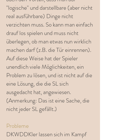
"logische" und darstellbare (aber nicht
real ausführbare) Dinge nicht
verzichten muss. So kann man einfach
drauf los spielen und muss nicht
überlegen, ob man etwas nun wirklich
machen darf (z.B. die Tür einrennen).
Auf diese Weise hat der Spieler
unendlich viele Möglichkeiten, ein
Problem zu lösen, und ist nicht auf die
eine Lösung, die die SL sich
ausgedacht hat, angewiesen.
(Anmerkung: Das ist eine Sache, die
nicht jeder SL gefällt.)
Probleme
DKWDDKler lassen sich im Kampf