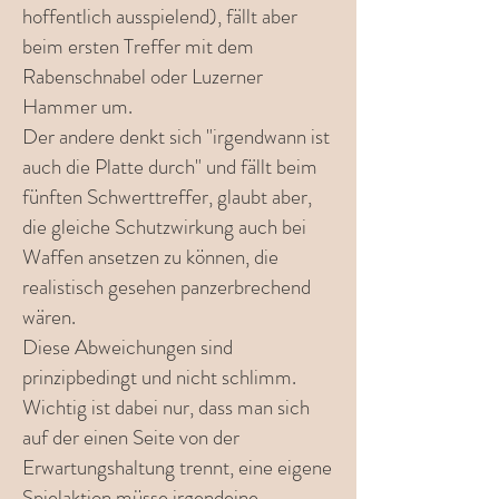
hoffentlich ausspielend), fällt aber
beim ersten Treffer mit dem
Rabenschnabel oder Luzerner
Hammer um.
Der andere denkt sich "irgendwann ist
auch die Platte durch" und fällt beim
fünften Schwerttreffer, glaubt aber,
die gleiche Schutzwirkung auch bei
Waffen ansetzen zu können, die
realistisch gesehen panzerbrechend
wären.
Diese Abweichungen sind
prinzipbedingt und nicht schlimm.
Wichtig ist dabei nur, dass man sich
auf der einen Seite von der
Erwartungshaltung trennt, eine eigene
Spielaktion müsse irgendeine