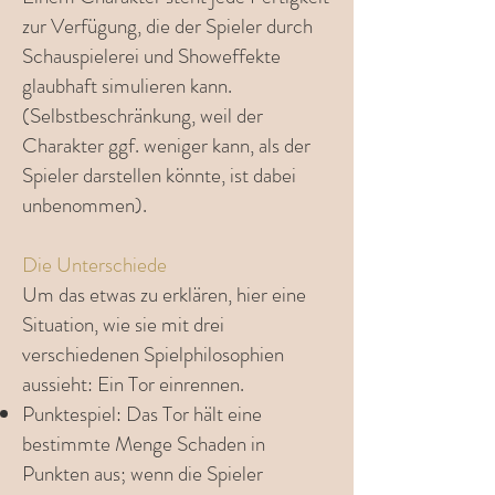
zur Verfügung, die der Spieler durch
Schauspielerei und Showeffekte
glaubhaft simulieren kann.
(Selbstbeschränkung, weil der
Charakter ggf. weniger kann, als der
Spieler darstellen könnte, ist dabei
unbenommen).
Die Unterschiede
Um das etwas zu erklären, hier eine
Situation, wie sie mit drei
verschiedenen Spielphilosophien
aussieht: Ein Tor einrennen.
Punktespiel: Das Tor hält eine
bestimmte Menge Schaden in
Punkten aus; wenn die Spieler