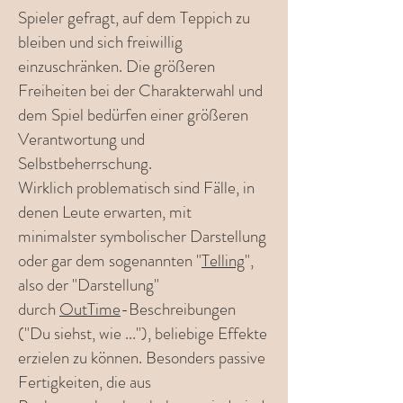
Spieler gefragt, auf dem Teppich zu
bleiben und sich freiwillig
einzuschränken. Die größeren
Freiheiten bei der Charakterwahl und
dem Spiel bedürfen einer größeren
Verantwortung und
Selbstbeherrschung.
Wirklich problematisch sind Fälle, in
denen Leute erwarten, mit
minimalster symbolischer Darstellung
oder gar dem sogenannten "
Telling
",
also der "Darstellung"
durch
OutTime
-Beschreibungen
("Du siehst, wie ..."), beliebige Effekte
erzielen zu können. Besonders passive
Fertigkeiten, die aus