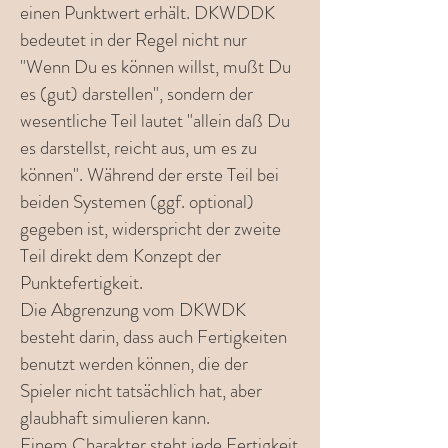
einen Punktwert erhält. DKWDDK
bedeutet in der Regel nicht nur
"Wenn Du es können willst, mußt Du
es (gut) darstellen", sondern der
wesentliche Teil lautet "allein daß Du
es darstellst, reicht aus, um es zu
können". Während der erste Teil bei
beiden Systemen (ggf. optional)
gegeben ist, widerspricht der zweite
Teil direkt dem Konzept der
Punktefertigkeit.
Die Abgrenzung vom DKWDK
besteht darin, dass auch Fertigkeiten
benutzt werden können, die der
Spieler nicht tatsächlich hat, aber
glaubhaft simulieren kann.
Einem Charakter steht jede Fertigkeit