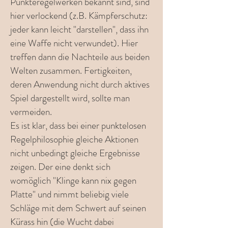
Punkteregelwerken bekannt sind, sind
hier verlockend (z.B. Kämpferschutz:
jeder kann leicht "darstellen", dass ihn
eine Waffe nicht verwundet). Hier
treffen dann die Nachteile aus beiden
Welten zusammen. Fertigkeiten,
deren Anwendung nicht durch aktives
Spiel dargestellt wird, sollte man
vermeiden.
Es ist klar, dass bei einer punktelosen
Regelphilosophie gleiche Aktionen
nicht unbedingt gleiche Ergebnisse
zeigen. Der eine denkt sich
womöglich "Klinge kann nix gegen
Platte" und nimmt beliebig viele
Schläge mit dem Schwert auf seinen
Kürass hin (die Wucht dabei