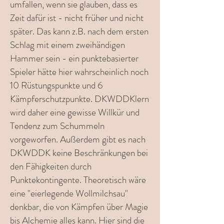
umfallen, wenn sie glauben, dass es
Zeit dafür ist - nicht früher und nicht
später. Das kann z.B. nach dem ersten
Schlag mit einem zweihändigen
Hammer sein - ein punktebasierter
Spieler hätte hier wahrscheinlich noch
10 Rüstungspunkte und 6
Kämpferschutzpunkte. DKWDDKlern
wird daher eine gewisse Willkür und
Tendenz zum Schummeln
vorgeworfen. Außerdem gibt es nach
DKWDDK keine Beschränkungen bei
den Fähigkeiten durch
Punktekontingente. Theoretisch wäre
eine "eierlegende Wollmilchsau"
denkbar, die von Kämpfen über Magie
bis Alchemie alles kann. Hier sind die