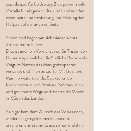
geschlossen für beidseitige Ziele gewann bald
Vorteile für ein jeden. Titel und Land auf der
einen Seite und Eroberung und Haltung der
Hallgau auf der anderen Seite.
Schon bald begannen sich wieder leichte
Strukturen zu bilden.
Dies ist auch ein Verdienst von Sir Tristan von
Hohensteyn, welcher die Südliche Baronie als
Voigt im Namen des Markgrafenpaares
verwaltet und Tharros taufte. Mit Geld und
Mann erweiterte er die Strukturen der
Kornkammer durch Straßen, Städteausbau
und gesicherte Wege und mehrte die Macht
im Süden des Landes.
Selbiger kam dem Wunsch des Volkes nach,
wieder ein geregeltes ziviles Leben zu
etablieren und stemmte aus seinen und ihm