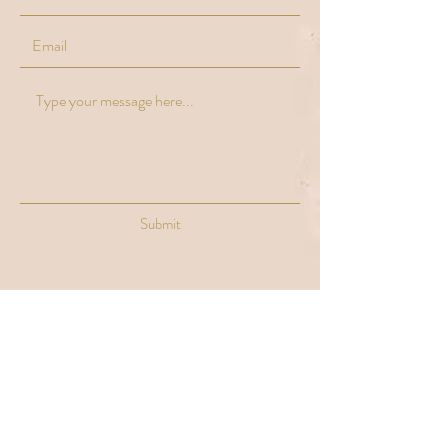
Submit