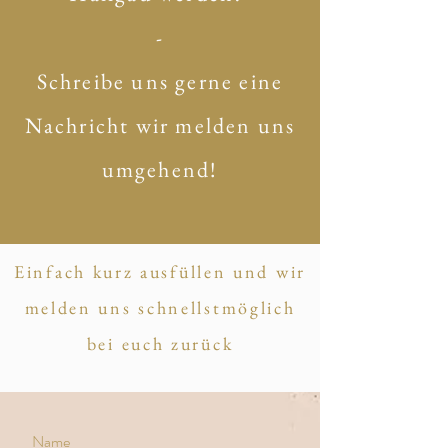
-
Schreibe uns gerne eine
Nachricht wir melden uns
umgehend!
Einfach kurz ausfüllen und wir
melden uns schnellstmöglich
bei euch zurück