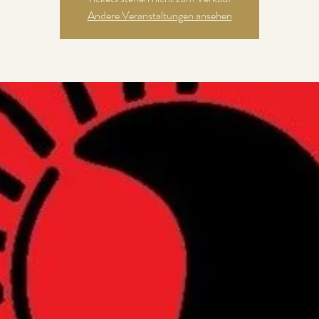
Andere Veranstaltungen ansehen