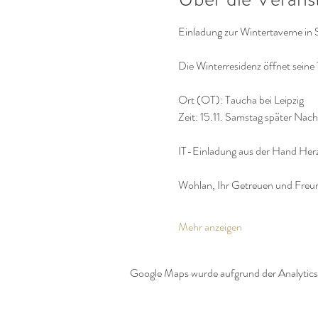
Einladung zur Wintertaverne in 
Die Winterresidenz öffnet seine
Ort (OT): Taucha bei Leipzig
Zeit: 15.11. Samstag später Nach
IT-Einladung aus der Hand Her
Wohlan, Ihr Getreuen und Freu
Mehr anzeigen
Google Maps wurde aufgrund der Analytics-